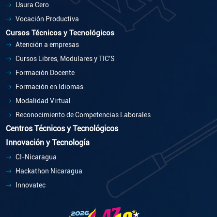
Usura Cero
Vocación Productiva
Cursos Técnicos y Tecnológicos
Atención a empresas
Cursos Libres, Modulares y TIC'S
Formación Docente
Formación en Idiomas
Modalidad Virtual
Reconocimiento de Competencias Laborales
Centros Técnicos y Tecnológicos
Innovación y Tecnología
CI-Nicaragua
Hackathon Nicaragua
Innovatec