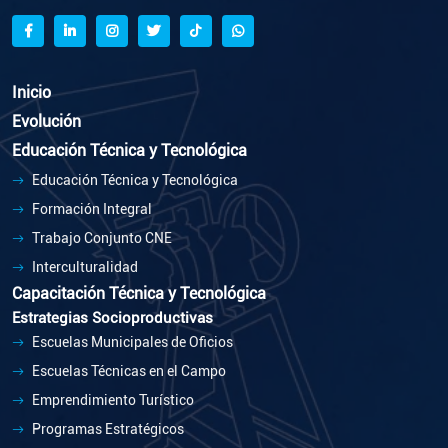
Inicio
Evolución
Educación Técnica y Tecnológica
Educación Técnica y Tecnológica
Formación Integral
Trabajo Conjunto CNE
Interculturalidad
Capacitación Técnica y Tecnológica
Estrategias Socioproductivas
Escuelas Municipales de Oficios
Escuelas Técnicas en el Campo
Emprendimiento Turístico
Programas Estratégicos