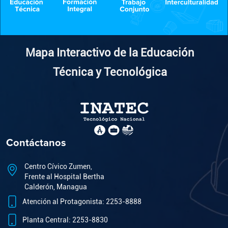
Mapa Interactivo de la Educación
Técnica y Tecnológica
Contáctanos
Centro Cívico Zumen,
Frente al Hospital Bertha
Calderón, Managua
Atención al Protagonista: 2253-8888
Planta Central: 2253-8830